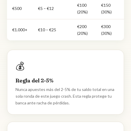
€100
€150
€500
€5 – €12
(20%)
(30%)
€200
€300
€1.000+
€10 – €25
(20%)
(30%)
💰
Regla del 2-5%
Nunca apuestes más del 2-5% de tu saldo total en una
sola ronda de este juego crash. Esta regla protege tu
banca ante racha de pérdidas.