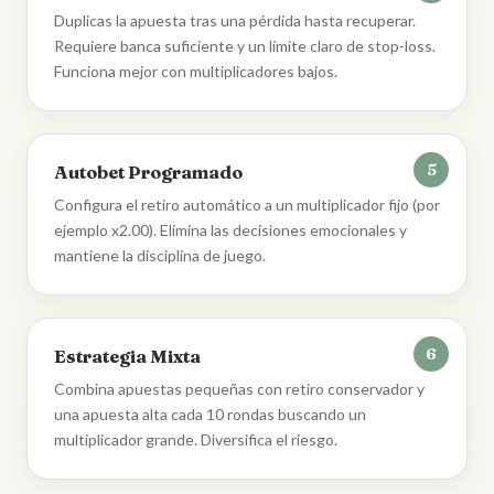
Duplicas la apuesta tras una pérdida hasta recuperar.
Requiere banca suficiente y un límite claro de stop-loss.
Funciona mejor con multiplicadores bajos.
5
Autobet Programado
Configura el retiro automático a un multiplicador fijo (por
ejemplo x2.00). Elimina las decisiones emocionales y
mantiene la disciplina de juego.
6
Estrategia Mixta
Combina apuestas pequeñas con retiro conservador y
una apuesta alta cada 10 rondas buscando un
multiplicador grande. Diversifica el riesgo.