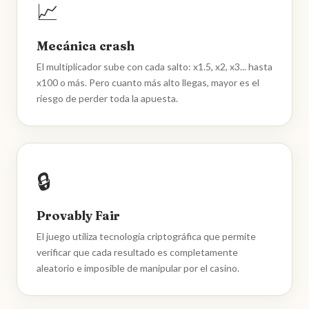
📈
Mecánica crash
El multiplicador sube con cada salto: x1.5, x2, x3... hasta
x100 o más. Pero cuanto más alto llegas, mayor es el
riesgo de perder toda la apuesta.
🔒
Provably Fair
El juego utiliza tecnología criptográfica que permite
verificar que cada resultado es completamente
aleatorio e imposible de manipular por el casino.