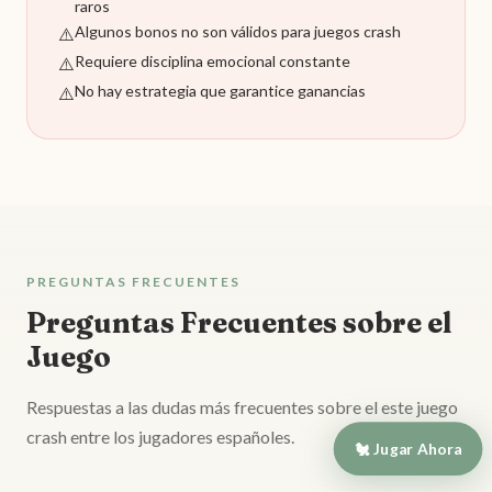
raros
Algunos bonos no son válidos para juegos crash
⚠️
Requiere disciplina emocional constante
⚠️
No hay estrategia que garantice ganancias
⚠️
PREGUNTAS FRECUENTES
Preguntas Frecuentes sobre el
Juego
Respuestas a las dudas más frecuentes sobre el este juego
crash entre los jugadores españoles.
🐔 Jugar Ahora