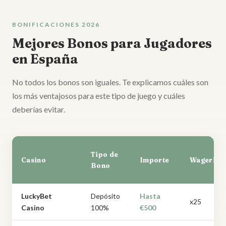
BONIFICACIONES 2026
Mejores Bonos para Jugadores
en España
No todos los bonos son iguales. Te explicamos cuáles son
los más ventajosos para este tipo de juego y cuáles
deberías evitar.
Tipo de
Casino
Importe
Wagering
Bono
LuckyBet
Depósito
Hasta
x25
Casino
100%
€500