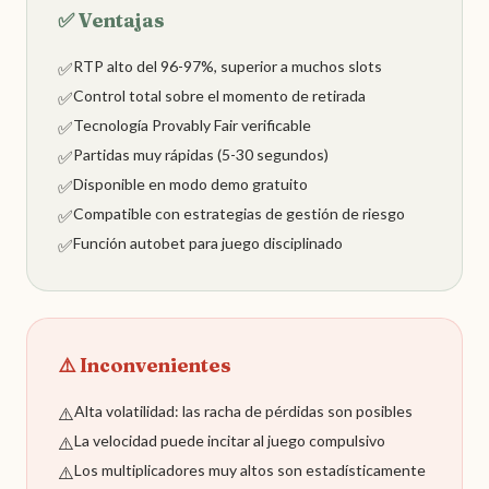
✅ Ventajas
RTP alto del 96-97%, superior a muchos slots
✅
Control total sobre el momento de retirada
✅
Tecnología Provably Fair verificable
✅
Partidas muy rápidas (5-30 segundos)
✅
Disponible en modo demo gratuito
✅
Compatible con estrategias de gestión de riesgo
✅
Función autobet para juego disciplinado
✅
⚠️ Inconvenientes
Alta volatilidad: las racha de pérdidas son posibles
⚠️
La velocidad puede incitar al juego compulsivo
⚠️
Los multiplicadores muy altos son estadísticamente
⚠️