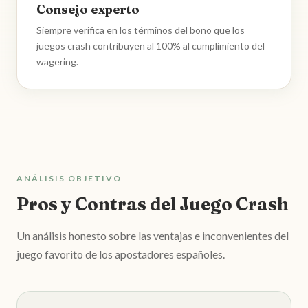
Consejo experto
Siempre verifica en los términos del bono que los
juegos crash contribuyen al 100% al cumplimiento del
wagering.
ANÁLISIS OBJETIVO
Pros y Contras del Juego Crash
Un análisis honesto sobre las ventajas e inconvenientes del
juego favorito de los apostadores españoles.