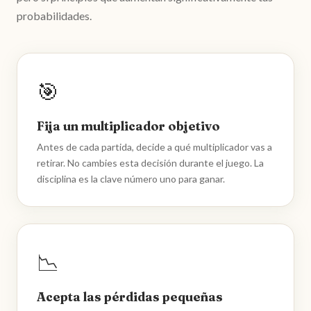
probabilidades.
🎯
Fija un multiplicador objetivo
Antes de cada partida, decide a qué multiplicador vas a
retirar. No cambies esta decisión durante el juego. La
disciplina es la clave número uno para ganar.
📉
Acepta las pérdidas pequeñas