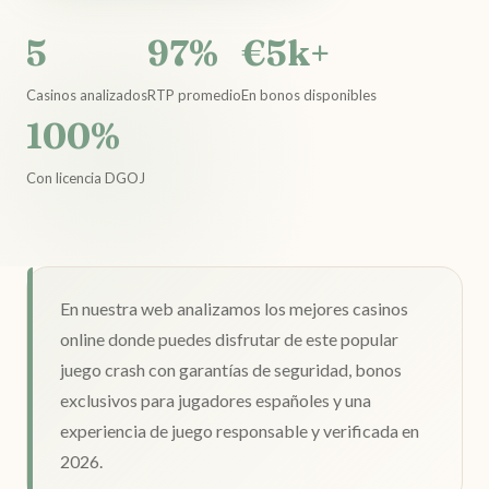
5
97%
€5k+
Casinos analizados
RTP promedio
En bonos disponibles
100%
Con licencia DGOJ
En nuestra web analizamos los mejores casinos
online donde puedes disfrutar de este popular
juego crash con garantías de seguridad, bonos
exclusivos para jugadores españoles y una
experiencia de juego responsable y verificada en
2026.