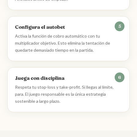
5
Configura el autobet
Activa la función de cobro automático con tu
multiplicador objetivo. Esto elimina la tentación de
quedarte demasiado tiempo en la partida.
6
Juega con disciplina
Respeta tu stop-loss y take-profit. Si llegas al límite,
para. El juego responsable es la única estrategia
sostenible a largo plazo.