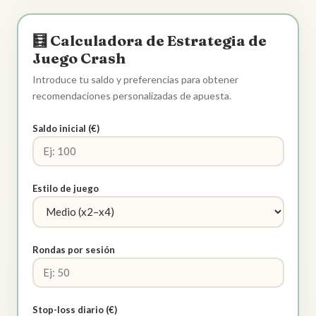
🧮 Calculadora de Estrategia de
Juego Crash
Introduce tu saldo y preferencias para obtener
recomendaciones personalizadas de apuesta.
Saldo inicial (€)
Estilo de juego
Rondas por sesión
Stop-loss diario (€)