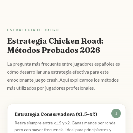
ESTRATEGIA DE JUEGO
Estrategia Chicken Road:
Métodos Probados 2026
La pregunta más frecuente entre jugadores españoles es
cómo desarrollar una estrategia efectiva para este
emocionante juego crash. Aquí explicamos los métodos
más utilizados por jugadores profesionales.
1
Estrategia Conservadora (x1.5–x2)
Retira siempre entre x1.5 y x2. Ganas menos por ronda
pero con mayor frecuencia. Ideal para principiantes y