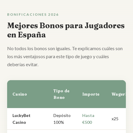
BONIFICACIONES 2026
Mejores Bonos para Jugadores
en España
No todos los bonos son iguales. Te explicamos cuáles son
los más ventajosos para este tipo de juego y cuáles
deberías evitar.
Tipo de
Casino
Importe
Wagering
Bono
LuckyBet
Depósito
Hasta
x25
Casino
100%
€500