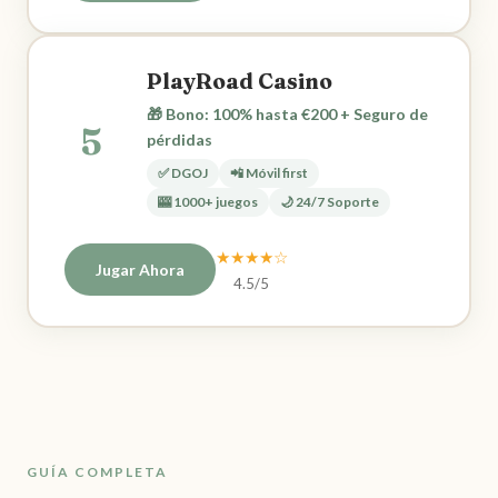
PlayRoad Casino
🎁 Bono: 100% hasta €200 + Seguro de
5
pérdidas
✅ DGOJ
📲 Móvil first
🎰 1000+ juegos
🌙 24/7 Soporte
★★★★☆
Jugar Ahora
4.5/5
GUÍA COMPLETA