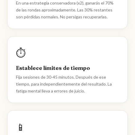
En una estrategia conservadora (x2), ganarás el 70%
de las rondas aproximadamente. Las 30% restantes
son pérdidas normales. No persigas recuperarlas.
⏱️
Establece límites de tiempo
Fija sesiones de 30-45 minutos. Después de ese
tiempo, para independientemente del resultado. La
fatiga mental lleva a errores de juicio.
📱