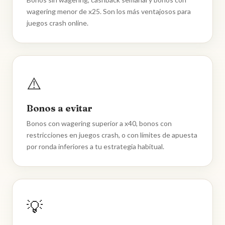
wagering menor de x25. Son los más ventajosos para
juegos crash online.
⚠️
Bonos a evitar
Bonos con wagering superior a x40, bonos con
restricciones en juegos crash, o con límites de apuesta
por ronda inferiores a tu estrategia habitual.
💡