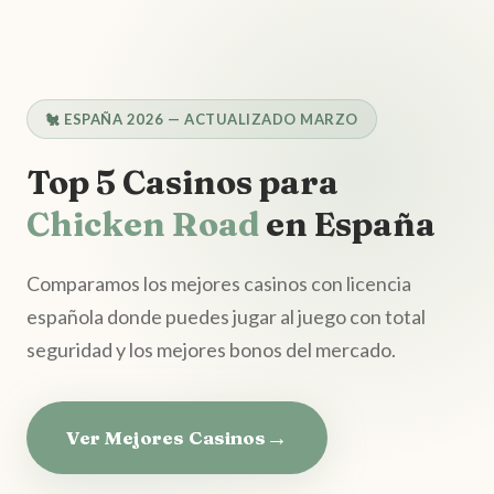
🐔 ESPAÑA 2026 — ACTUALIZADO MARZO
Top 5 Casinos para
Chicken Road
en España
Comparamos los mejores casinos con licencia
española donde puedes jugar al juego con total
seguridad y los mejores bonos del mercado.
→
Ver Mejores Casinos