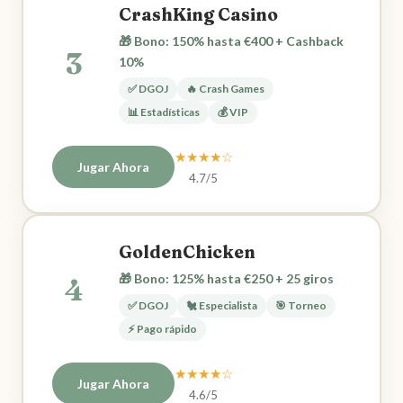
CrashKing Casino
🎁 Bono: 150% hasta €400 + Cashback
3
10%
✅ DGOJ
🔥 Crash Games
📊 Estadísticas
💰 VIP
★★★★☆
Jugar Ahora
4.7/5
GoldenChicken
🎁 Bono: 125% hasta €250 + 25 giros
4
✅ DGOJ
🐔 Especialista
🎯 Torneo
⚡ Pago rápido
★★★★☆
Jugar Ahora
4.6/5