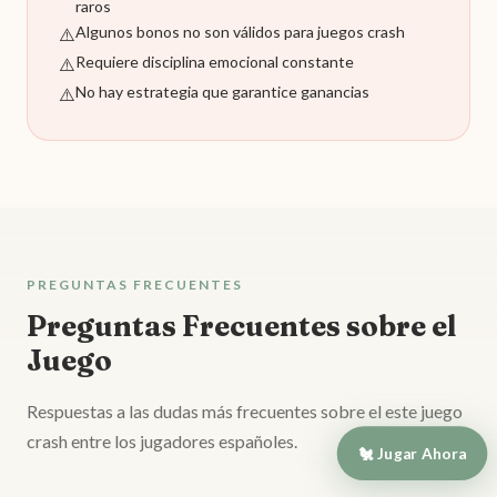
raros
Algunos bonos no son válidos para juegos crash
⚠️
Requiere disciplina emocional constante
⚠️
No hay estrategia que garantice ganancias
⚠️
PREGUNTAS FRECUENTES
Preguntas Frecuentes sobre el
Juego
Respuestas a las dudas más frecuentes sobre el este juego
crash entre los jugadores españoles.
🐔 Jugar Ahora