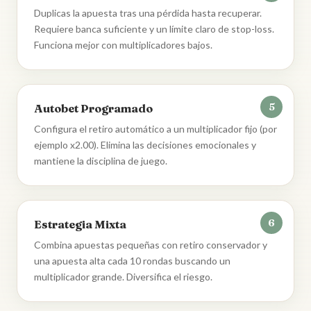
Duplicas la apuesta tras una pérdida hasta recuperar.
Requiere banca suficiente y un límite claro de stop-loss.
Funciona mejor con multiplicadores bajos.
5
Autobet Programado
Configura el retiro automático a un multiplicador fijo (por
ejemplo x2.00). Elimina las decisiones emocionales y
mantiene la disciplina de juego.
6
Estrategia Mixta
Combina apuestas pequeñas con retiro conservador y
una apuesta alta cada 10 rondas buscando un
multiplicador grande. Diversifica el riesgo.