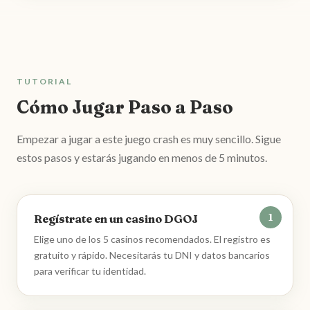
TUTORIAL
Cómo Jugar Paso a Paso
Empezar a jugar a este juego crash es muy sencillo. Sigue
estos pasos y estarás jugando en menos de 5 minutos.
1
Regístrate en un casino DGOJ
Elige uno de los 5 casinos recomendados. El registro es
gratuito y rápido. Necesitarás tu DNI y datos bancarios
para verificar tu identidad.