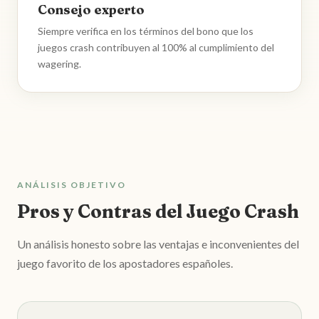
Consejo experto
Siempre verifica en los términos del bono que los
juegos crash contribuyen al 100% al cumplimiento del
wagering.
ANÁLISIS OBJETIVO
Pros y Contras del Juego Crash
Un análisis honesto sobre las ventajas e inconvenientes del
juego favorito de los apostadores españoles.