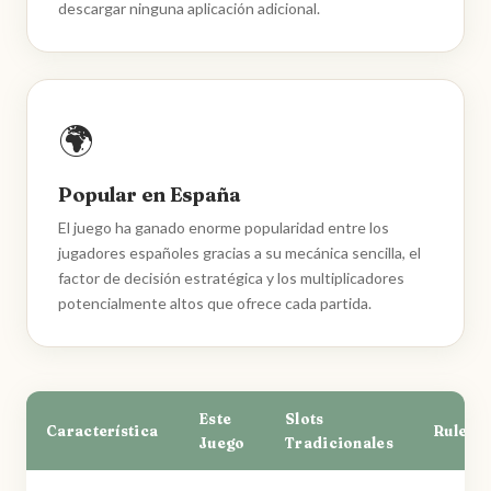
descargar ninguna aplicación adicional.
🌍
Popular en España
El juego ha ganado enorme popularidad entre los
jugadores españoles gracias a su mecánica sencilla, el
factor de decisión estratégica y los multiplicadores
potencialmente altos que ofrece cada partida.
Este
Slots
Característica
Ruleta
Juego
Tradicionales