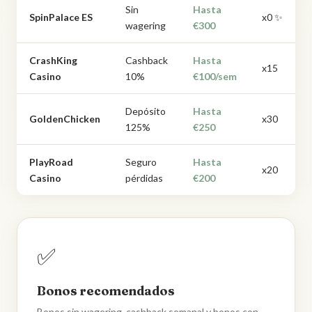
Sin
Hasta
SpinPalace ES
x0 ✨
wagering
€300
CrashKing
Cashback
Hasta
x15
Casino
10%
€100/sem
Depósito
Hasta
GoldenChicken
x30
125%
€250
PlayRoad
Seguro
Hasta
x20
Casino
pérdidas
€200
✅
Bonos recomendados
Bonos sin wagering, cashback semanal y bonos con