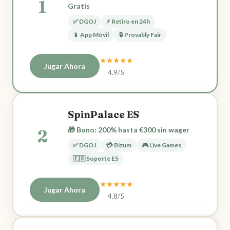
1
Gratis
✅ DGOJ
⚡ Retiro en 24h
📱 App Móvil
🔒 Provably Fair
★★★★★
Jugar Ahora
4.9/5
SpinPalace ES
🎁 Bono: 200% hasta €300 sin wager
2
✅ DGOJ
💳 Bizum
🎮 Live Games
🇪🇸 Soporte ES
★★★★★
Jugar Ahora
4.8/5