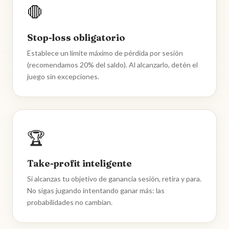
🛑
Stop-loss obligatorio
Establece un límite máximo de pérdida por sesión
(recomendamos 20% del saldo). Al alcanzarlo, detén el
juego sin excepciones.
🏆
Take-profit inteligente
Si alcanzas tu objetivo de ganancia sesión, retira y para.
No sigas jugando intentando ganar más: las
probabilidades no cambian.