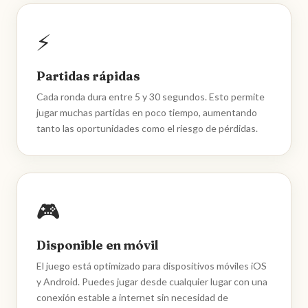
⚡
Partidas rápidas
Cada ronda dura entre 5 y 30 segundos. Esto permite
jugar muchas partidas en poco tiempo, aumentando
tanto las oportunidades como el riesgo de pérdidas.
🎮
Disponible en móvil
El juego está optimizado para dispositivos móviles iOS
y Android. Puedes jugar desde cualquier lugar con una
conexión estable a internet sin necesidad de