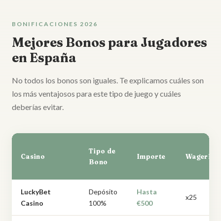
BONIFICACIONES 2026
Mejores Bonos para Jugadores
en España
No todos los bonos son iguales. Te explicamos cuáles son
los más ventajosos para este tipo de juego y cuáles
deberías evitar.
Tipo de
Casino
Importe
Wagering
Bono
LuckyBet
Depósito
Hasta
x25
Casino
100%
€500