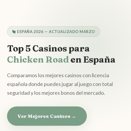
🐔 ESPAÑA 2026 — ACTUALIZADO MARZO
Top 5 Casinos para
Chicken Road
en España
Comparamos los mejores casinos con licencia
española donde puedes jugar al juego con total
seguridad y los mejores bonos del mercado.
→
Ver Mejores Casinos