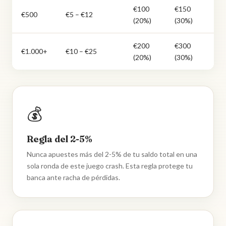
€100
€150
€500
€5 – €12
(20%)
(30%)
€200
€300
€1.000+
€10 – €25
(20%)
(30%)
💰
Regla del 2-5%
Nunca apuestes más del 2-5% de tu saldo total en una
sola ronda de este juego crash. Esta regla protege tu
banca ante racha de pérdidas.