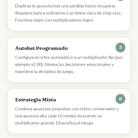
Duplicas la apuesta tras una pérdida hasta recuperar.
Requiere banca suficiente y un límite claro de stop-loss.
Funciona mejor con multiplicadores bajos.
5
Autobet Programado
Configura el retiro automático a un multiplicador fijo (por
ejemplo x2.00). Elimina las decisiones emocionales y
mantiene la disciplina de juego.
6
Estrategia Mixta
Combina apuestas pequeñas con retiro conservador y
una apuesta alta cada 10 rondas buscando un
multiplicador grande. Diversifica el riesgo.