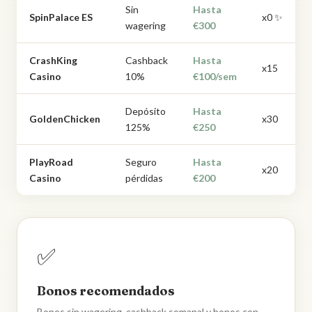
Sin
Hasta
SpinPalace ES
x0 ✨
wagering
€300
CrashKing
Cashback
Hasta
x15
Casino
10%
€100/sem
Depósito
Hasta
GoldenChicken
x30
125%
€250
PlayRoad
Seguro
Hasta
x20
Casino
pérdidas
€200
✅
Bonos recomendados
Bonos sin wagering, cashback semanal y bonos con