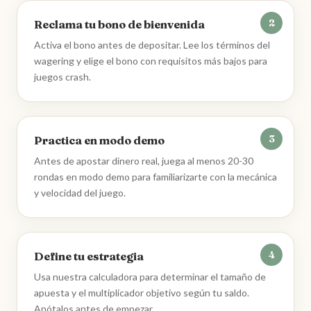
2
Reclama tu bono de bienvenida
Activa el bono antes de depositar. Lee los términos del
wagering y elige el bono con requisitos más bajos para
juegos crash.
3
Practica en modo demo
Antes de apostar dinero real, juega al menos 20-30
rondas en modo demo para familiarizarte con la mecánica
y velocidad del juego.
4
Define tu estrategia
Usa nuestra calculadora para determinar el tamaño de
apuesta y el multiplicador objetivo según tu saldo.
Anótalos antes de empezar.