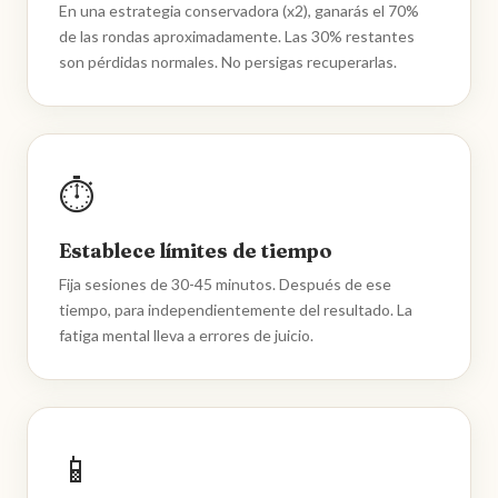
En una estrategia conservadora (x2), ganarás el 70%
de las rondas aproximadamente. Las 30% restantes
son pérdidas normales. No persigas recuperarlas.
⏱️
Establece límites de tiempo
Fija sesiones de 30-45 minutos. Después de ese
tiempo, para independientemente del resultado. La
fatiga mental lleva a errores de juicio.
📱