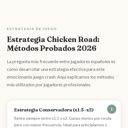
ESTRATEGIA DE JUEGO
Estrategia Chicken Road:
Métodos Probados 2026
La pregunta más frecuente entre jugadores españoles es
cómo desarrollar una estrategia efectiva para este
emocionante juego crash. Aquí explicamos los métodos
más utilizados por jugadores profesionales.
1
Estrategia Conservadora (x1.5–x2)
Retira siempre entre x1.5 y x2. Ganas menos por ronda
pero con mayor frecuencia. Ideal para principiantes y