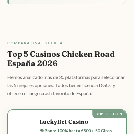
COMPARATIVA EXPERTA
Top 5 Casinos Chicken Road
España 2026
Hemos analizado más de 30 plataformas para seleccionar
las 5 mejores opciones. Todos tienen licencia DGOJ y
ofrecen el juego crash favorito de España.
LuckyBet Casino
🎁 Bono: 100% hasta €500 + 50 Giros