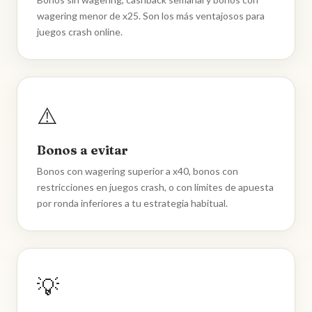
wagering menor de x25. Son los más ventajosos para
juegos crash online.
⚠️
Bonos a evitar
Bonos con wagering superior a x40, bonos con
restricciones en juegos crash, o con límites de apuesta
por ronda inferiores a tu estrategia habitual.
💡