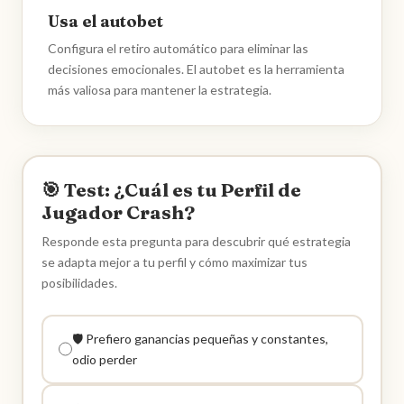
Usa el autobet
Configura el retiro automático para eliminar las
decisiones emocionales. El autobet es la herramienta
más valiosa para mantener la estrategia.
🎯 Test: ¿Cuál es tu Perfil de
Jugador Crash?
Responde esta pregunta para descubrir qué estrategia
se adapta mejor a tu perfil y cómo maximizar tus
posibilidades.
🛡️ Prefiero ganancias pequeñas y constantes,
odio perder