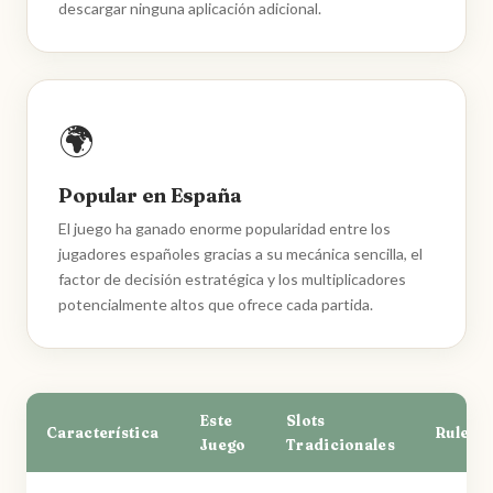
descargar ninguna aplicación adicional.
🌍
Popular en España
El juego ha ganado enorme popularidad entre los
jugadores españoles gracias a su mecánica sencilla, el
factor de decisión estratégica y los multiplicadores
potencialmente altos que ofrece cada partida.
Este
Slots
Característica
Ruleta
Juego
Tradicionales