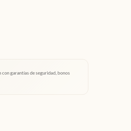
h con garantías de seguridad, bonos