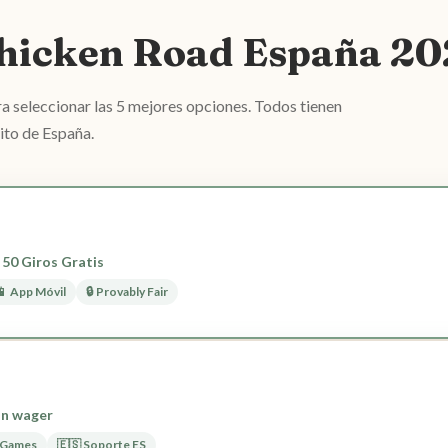
Chicken Road España 2
 seleccionar las 5 mejores opciones. Todos tienen
ito de España.
 50 Giros Gratis
📱 App Móvil
🔒 Provably Fair
in wager
e Games
🇪🇸 Soporte ES