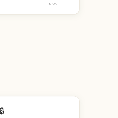
4.5/5
🔒