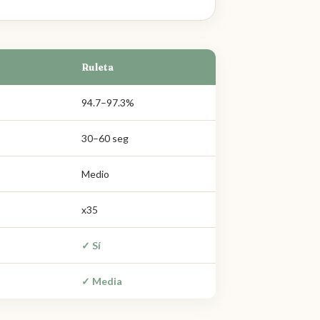
Ruleta
94.7–97.3%
30–60 seg
Medio
x35
✓ Sí
✓ Media