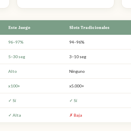
Este Juego
Slots Tradicionales
96–97%
94–96%
5–30 seg
3–10 seg
Alto
Ninguno
x100+
x5.000+
✓ Sí
✓ Sí
✓ Alta
✗ Baja