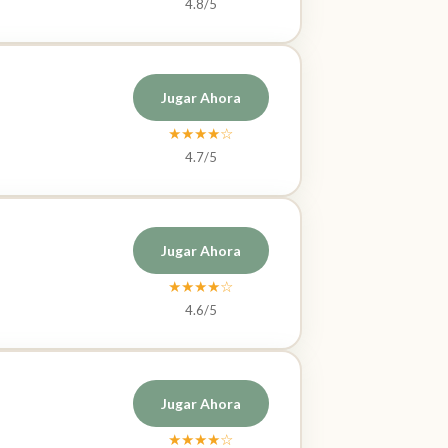
4.8/5
Jugar Ahora
★★★★☆
4.7/5
Jugar Ahora
★★★★☆
4.6/5
Jugar Ahora
★★★★☆