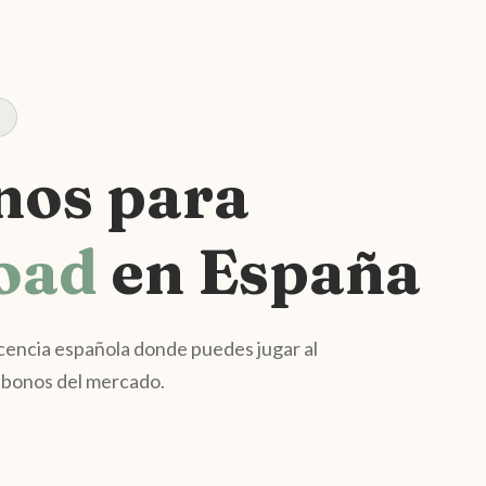
nos para
oad
en España
cencia española donde puedes jugar al
s bonos del mercado.