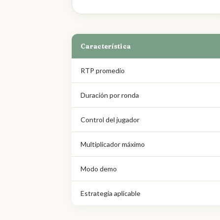
Característica
RTP promedio
Duración por ronda
Control del jugador
Multiplicador máximo
Modo demo
Estrategia aplicable