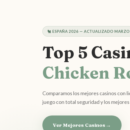
🐔 ESPAÑA 2026 — ACTUALIZADO MARZO
Top 5 Casi
Chicken R
Comparamos los mejores casinos con li
juego con total seguridad y los mejore
→
Ver Mejores Casinos