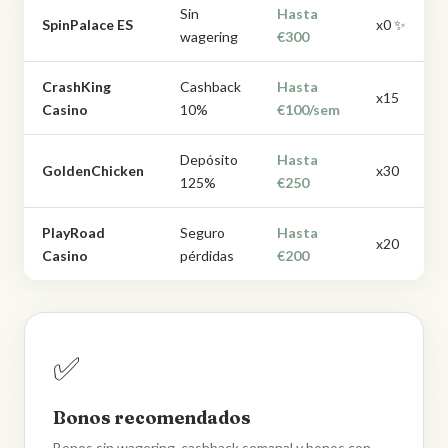
Sin
Hasta
SpinPalace ES
x0 ✨
wagering
€300
CrashKing
Cashback
Hasta
x15
Casino
10%
€100/sem
Depósito
Hasta
GoldenChicken
x30
125%
€250
PlayRoad
Seguro
Hasta
x20
Casino
pérdidas
€200
✅
Bonos recomendados
Bonos sin wagering, cashback semanal y bonos con