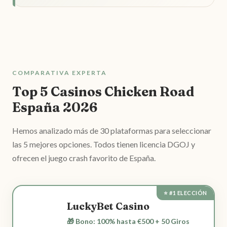
COMPARATIVA EXPERTA
Top 5 Casinos Chicken Road
España 2026
Hemos analizado más de 30 plataformas para seleccionar
las 5 mejores opciones. Todos tienen licencia DGOJ y
ofrecen el juego crash favorito de España.
LuckyBet Casino
🎁 Bono: 100% hasta €500 + 50 Giros