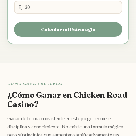
Calcular mi Estrategia
CÓMO GANAR AL JUEGO
¿Cómo Ganar en Chicken Road
Casino?
Ganar de forma consistente en este juego requiere
disciplina y conocimiento. No existe una fórmula mágica,
pero sí principios que aumentan significativamente tus