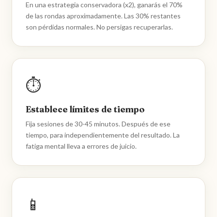
En una estrategia conservadora (x2), ganarás el 70%
de las rondas aproximadamente. Las 30% restantes
son pérdidas normales. No persigas recuperarlas.
⏱️
Establece límites de tiempo
Fija sesiones de 30-45 minutos. Después de ese
tiempo, para independientemente del resultado. La
fatiga mental lleva a errores de juicio.
📱