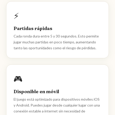
⚡
Partidas rápidas
Cada ronda dura entre 5 y 30 segundos. Esto permite
jugar muchas partidas en poco tiempo, aumentando
tanto las oportunidades como el riesgo de pérdidas.
🎮
Disponible en móvil
El juego está optimizado para dispositivos móviles iOS
y Android. Puedes jugar desde cualquier lugar con una
conexión estable a internet sin necesidad de