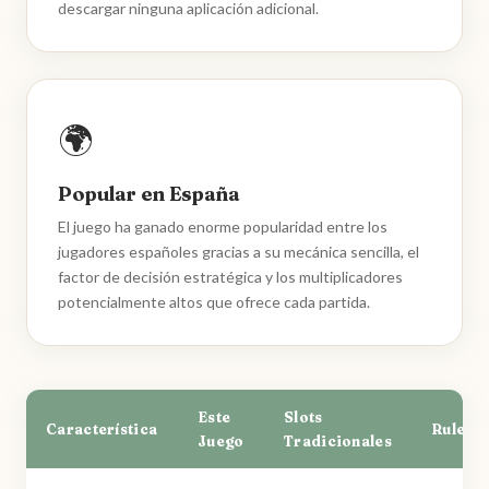
descargar ninguna aplicación adicional.
🌍
Popular en España
El juego ha ganado enorme popularidad entre los
jugadores españoles gracias a su mecánica sencilla, el
factor de decisión estratégica y los multiplicadores
potencialmente altos que ofrece cada partida.
Este
Slots
Característica
Ruleta
Juego
Tradicionales