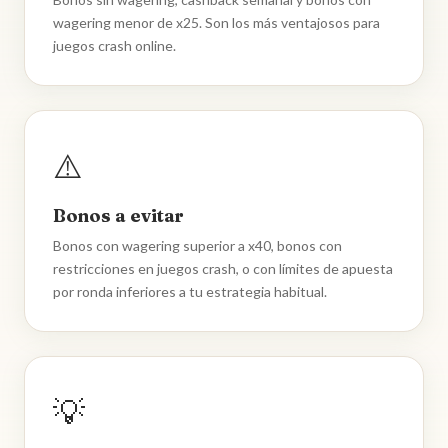
wagering menor de x25. Son los más ventajosos para
juegos crash online.
⚠️
Bonos a evitar
Bonos con wagering superior a x40, bonos con
restricciones en juegos crash, o con límites de apuesta
por ronda inferiores a tu estrategia habitual.
💡