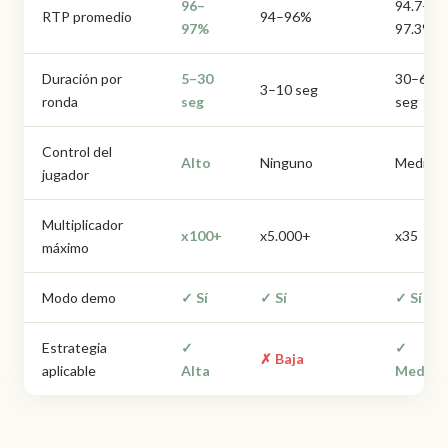
96–
94.7–
RTP promedio
94–96%
97%
97.3%
Duración por
5–30
30–60
3–10 seg
ronda
seg
seg
Control del
Alto
Ninguno
Medio
jugador
Multiplicador
x100+
x5.000+
x35
máximo
Modo demo
✓ Sí
✓ Sí
✓ Sí
Estrategia
✓
✓
✗ Baja
aplicable
Alta
Media