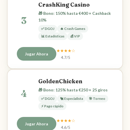
CrashKing Casino
🎁 Bono: 150% hasta €400 + Cashback
3
10%
✅ DGOJ
🔥 Crash Games
📊 Estadísticas
💰 VIP
★★★★☆
Jugar Ahora
4.7/5
GoldenChicken
🎁 Bono: 125% hasta €250 + 25 giros
4
✅ DGOJ
🐔 Especialista
🎯 Torneo
⚡ Pago rápido
★★★★☆
Jugar Ahora
4.6/5