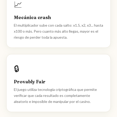
📈
Mecánica crash
El multiplicador sube con cada salto: x1.5, x2, x3... hasta
x100 o más. Pero cuanto más alto llegas, mayor es el
riesgo de perder toda la apuesta.
🔒
Provably Fair
El juego utiliza tecnología criptográfica que permite
verificar que cada resultado es completamente
aleatorio e imposible de manipular por el casino.