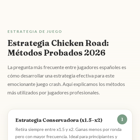
ESTRATEGIA DE JUEGO
Estrategia Chicken Road:
Métodos Probados 2026
La pregunta más frecuente entre jugadores españoles es
cómo desarrollar una estrategia efectiva para este
emocionante juego crash. Aquí explicamos los métodos
más utilizados por jugadores profesionales.
1
Estrategia Conservadora (x1.5–x2)
Retira siempre entre x1.5 y x2. Ganas menos por ronda
pero con mayor frecuencia. Ideal para principiantes y