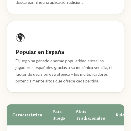
descargar ninguna aplicación adicional.
🌍
Popular en España
El juego ha ganado enorme popularidad entre los
jugadores españoles gracias a su mecánica sencilla, el
factor de decisión estratégica y los multiplicadores
potencialmente altos que ofrece cada partida.
Este
Slots
Característica
Ruleta
Juego
Tradicionales