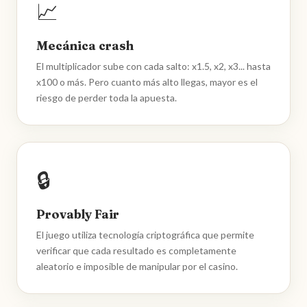
📈
Mecánica crash
El multiplicador sube con cada salto: x1.5, x2, x3... hasta
x100 o más. Pero cuanto más alto llegas, mayor es el
riesgo de perder toda la apuesta.
🔒
Provably Fair
El juego utiliza tecnología criptográfica que permite
verificar que cada resultado es completamente
aleatorio e imposible de manipular por el casino.