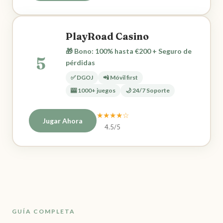
PlayRoad Casino
🎁 Bono: 100% hasta €200 + Seguro de
5
pérdidas
✅ DGOJ
📲 Móvil first
🎰 1000+ juegos
🌙 24/7 Soporte
★★★★☆
Jugar Ahora
4.5/5
GUÍA COMPLETA