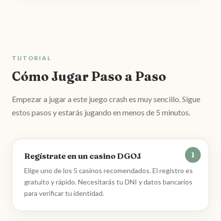
TUTORIAL
Cómo Jugar Paso a Paso
Empezar a jugar a este juego crash es muy sencillo. Sigue
estos pasos y estarás jugando en menos de 5 minutos.
1
Regístrate en un casino DGOJ
Elige uno de los 5 casinos recomendados. El registro es
gratuito y rápido. Necesitarás tu DNI y datos bancarios
para verificar tu identidad.