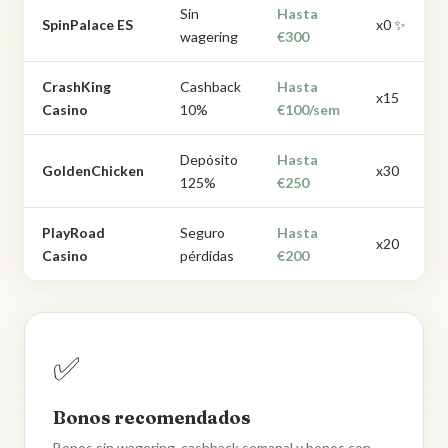
Sin
Hasta
SpinPalace ES
x0 ✨
wagering
€300
CrashKing
Cashback
Hasta
x15
Casino
10%
€100/sem
Depósito
Hasta
GoldenChicken
x30
125%
€250
PlayRoad
Seguro
Hasta
x20
Casino
pérdidas
€200
✅
Bonos recomendados
Bonos sin wagering, cashback semanal y bonos con