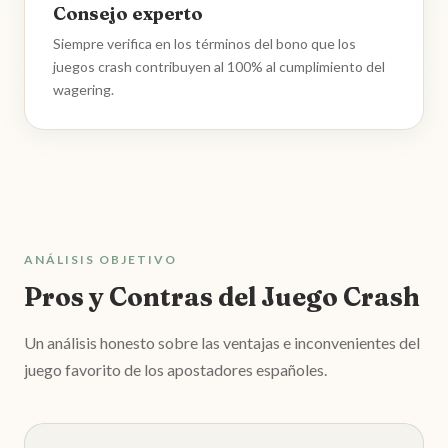
Consejo experto
Siempre verifica en los términos del bono que los
juegos crash contribuyen al 100% al cumplimiento del
wagering.
ANÁLISIS OBJETIVO
Pros y Contras del Juego Crash
Un análisis honesto sobre las ventajas e inconvenientes del
juego favorito de los apostadores españoles.