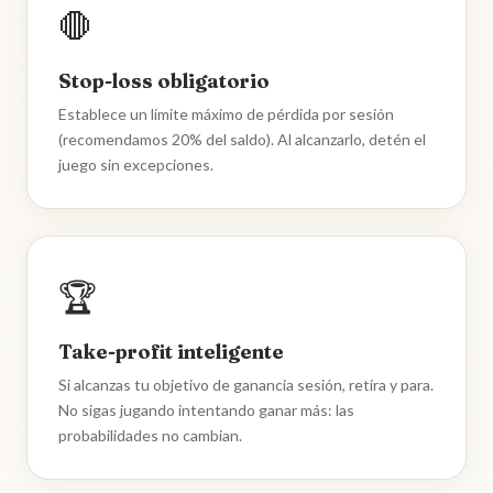
🛑
Stop-loss obligatorio
Establece un límite máximo de pérdida por sesión
(recomendamos 20% del saldo). Al alcanzarlo, detén el
juego sin excepciones.
🏆
Take-profit inteligente
Si alcanzas tu objetivo de ganancia sesión, retira y para.
No sigas jugando intentando ganar más: las
probabilidades no cambian.