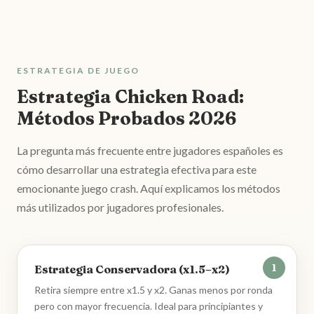
ESTRATEGIA DE JUEGO
Estrategia Chicken Road:
Métodos Probados 2026
La pregunta más frecuente entre jugadores españoles es
cómo desarrollar una estrategia efectiva para este
emocionante juego crash. Aquí explicamos los métodos
más utilizados por jugadores profesionales.
1
Estrategia Conservadora (x1.5–x2)
Retira siempre entre x1.5 y x2. Ganas menos por ronda
pero con mayor frecuencia. Ideal para principiantes y