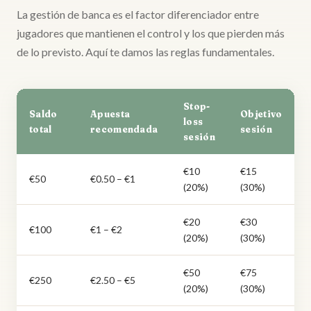
La gestión de banca es el factor diferenciador entre
jugadores que mantienen el control y los que pierden más
de lo previsto. Aquí te damos las reglas fundamentales.
Stop-
Saldo
Apuesta
Objetivo
loss
total
recomendada
sesión
sesión
€10
€15
€50
€0.50 – €1
(20%)
(30%)
€20
€30
€100
€1 – €2
(20%)
(30%)
€50
€75
€250
€2.50 – €5
(20%)
(30%)