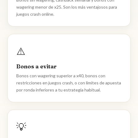
wagering menor de x25. Son los más ventajosos para
juegos crash online.
⚠️
Bonos a evitar
Bonos con wagering superior a x40, bonos con
restricciones en juegos crash, o con límites de apuesta
por ronda inferiores a tu estrategia habitual.
💡