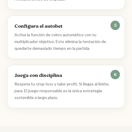
5
Configura el autobet
Activa la función de cobro automático con tu
multiplicador objetivo. Esto elimina la tentación de
quedarte demasiado tiempo en la partida.
6
Juega con disciplina
Respeta tu stop-loss y take-profit. Si llegas al límite,
para. El juego responsable es la única estrategia
sostenible a largo plazo.