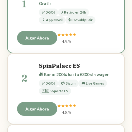
1
Gratis
✅ DGOJ
⚡ Retiro en 24h
📱 App Móvil
🔒 Provably Fair
★★★★★
Jugar Ahora
4.9/5
SpinPalace ES
🎁 Bono: 200% hasta €300 sin wager
2
✅ DGOJ
💳 Bizum
🎮 Live Games
🇪🇸 Soporte ES
★★★★★
Jugar Ahora
4.8/5