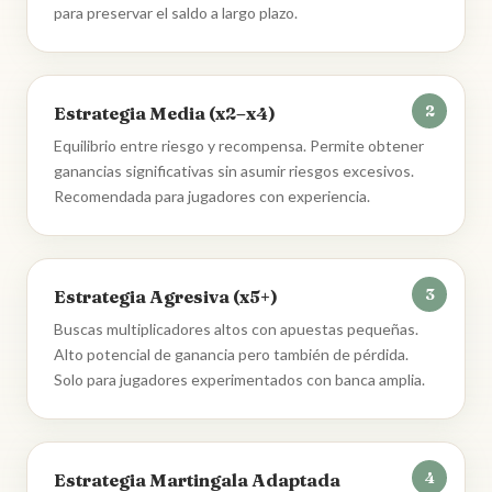
para preservar el saldo a largo plazo.
2
Estrategia Media (x2–x4)
Equilibrio entre riesgo y recompensa. Permite obtener
ganancias significativas sin asumir riesgos excesivos.
Recomendada para jugadores con experiencia.
3
Estrategia Agresiva (x5+)
Buscas multiplicadores altos con apuestas pequeñas.
Alto potencial de ganancia pero también de pérdida.
Solo para jugadores experimentados con banca amplia.
4
Estrategia Martingala Adaptada