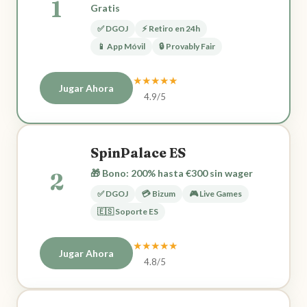
1
Gratis
✅ DGOJ
⚡ Retiro en 24h
📱 App Móvil
🔒 Provably Fair
★★★★★
Jugar Ahora
4.9/5
SpinPalace ES
🎁 Bono: 200% hasta €300 sin wager
2
✅ DGOJ
💳 Bizum
🎮 Live Games
🇪🇸 Soporte ES
★★★★★
Jugar Ahora
4.8/5