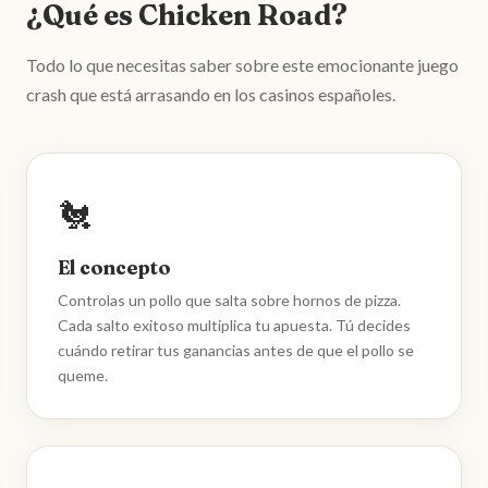
¿Qué es Chicken Road?
Todo lo que necesitas saber sobre este emocionante juego
crash que está arrasando en los casinos españoles.
🐔
El concepto
Controlas un pollo que salta sobre hornos de pizza.
Cada salto exitoso multiplica tu apuesta. Tú decides
cuándo retirar tus ganancias antes de que el pollo se
queme.