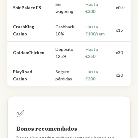
Sin
Hasta
SpinPalace ES
x0 ✨
wagering
€300
CrashKing
Cashback
Hasta
x15
Casino
10%
€100/sem
Depósito
Hasta
GoldenChicken
x30
125%
€250
PlayRoad
Seguro
Hasta
x20
Casino
pérdidas
€200
✅
Bonos recomendados
Bonos sin wagering, cashback semanal y bonos con