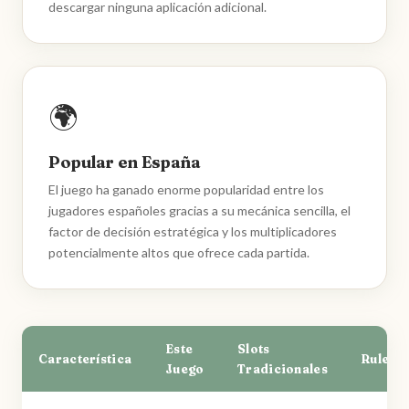
descargar ninguna aplicación adicional.
🌍
Popular en España
El juego ha ganado enorme popularidad entre los
jugadores españoles gracias a su mecánica sencilla, el
factor de decisión estratégica y los multiplicadores
potencialmente altos que ofrece cada partida.
Este
Slots
Característica
Ruleta
Juego
Tradicionales