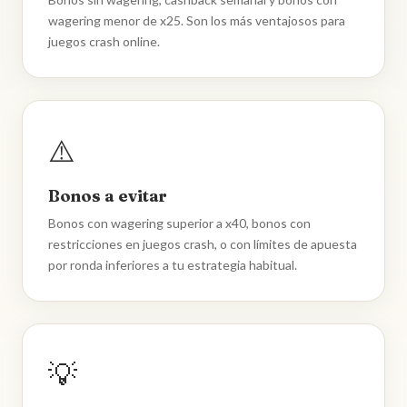
wagering menor de x25. Son los más ventajosos para
juegos crash online.
⚠️
Bonos a evitar
Bonos con wagering superior a x40, bonos con
restricciones en juegos crash, o con límites de apuesta
por ronda inferiores a tu estrategia habitual.
💡