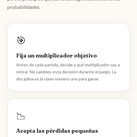
probabilidades.
🎯
Fija un multiplicador objetivo
Antes de cada partida, decide a qué multiplicador vas a
retirar. No cambies esta decisión durante el juego. La
disciplina es la clave número uno para ganar.
📉
Acepta las pérdidas pequeñas