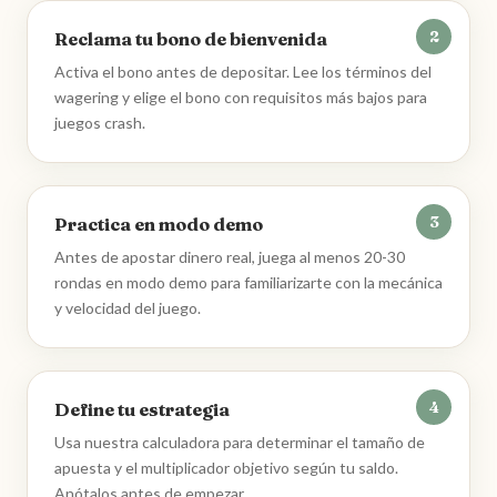
2
Reclama tu bono de bienvenida
Activa el bono antes de depositar. Lee los términos del
wagering y elige el bono con requisitos más bajos para
juegos crash.
3
Practica en modo demo
Antes de apostar dinero real, juega al menos 20-30
rondas en modo demo para familiarizarte con la mecánica
y velocidad del juego.
4
Define tu estrategia
Usa nuestra calculadora para determinar el tamaño de
apuesta y el multiplicador objetivo según tu saldo.
Anótalos antes de empezar.