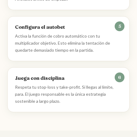
5
Configura el autobet
Activa la función de cobro automático con tu
multiplicador objetivo. Esto elimina la tentación de
quedarte demasiado tiempo en la partida.
6
Juega con disciplina
Respeta tu stop-loss y take-profit. Si llegas al límite,
para. El juego responsable es la única estrategia
sostenible a largo plazo.