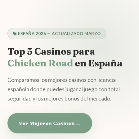
🐔 ESPAÑA 2026 — ACTUALIZADO MARZO
Top 5 Casinos para
Chicken Road
en España
Comparamos los mejores casinos con licencia
española donde puedes jugar al juego con total
seguridad y los mejores bonos del mercado.
→
Ver Mejores Casinos