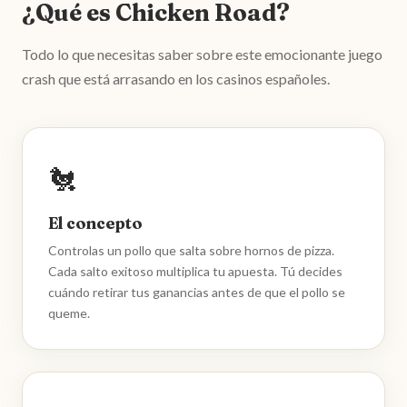
¿Qué es Chicken Road?
Todo lo que necesitas saber sobre este emocionante juego
crash que está arrasando en los casinos españoles.
🐔
El concepto
Controlas un pollo que salta sobre hornos de pizza.
Cada salto exitoso multiplica tu apuesta. Tú decides
cuándo retirar tus ganancias antes de que el pollo se
queme.