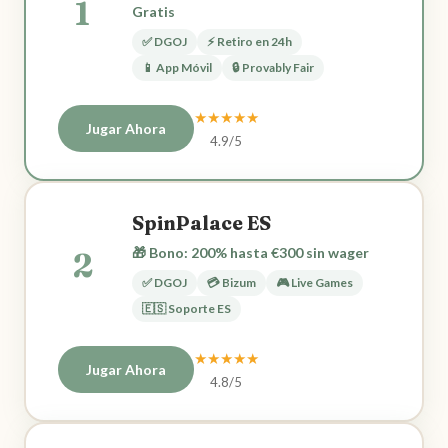
1
Gratis
✅ DGOJ
⚡ Retiro en 24h
📱 App Móvil
🔒 Provably Fair
★★★★★
Jugar Ahora
4.9/5
SpinPalace ES
🎁 Bono: 200% hasta €300 sin wager
2
✅ DGOJ
💳 Bizum
🎮 Live Games
🇪🇸 Soporte ES
★★★★★
Jugar Ahora
4.8/5