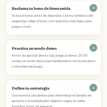
2
Reclama tu bono de bienvenida
Activa el bono antes de depositar. Lee los términos del
wagering y elige el bono con requisitos más bajos para
juegos crash.
3
Practica en modo demo
Antes de apostar dinero real, juega al menos 20-30
rondas en modo demo para familiarizarte con la mecánica
y velocidad del juego.
4
Define tu estrategia
Usa nuestra calculadora para determinar el tamaño de
apuesta y el multiplicador objetivo según tu saldo.
Anótalos antes de empezar.