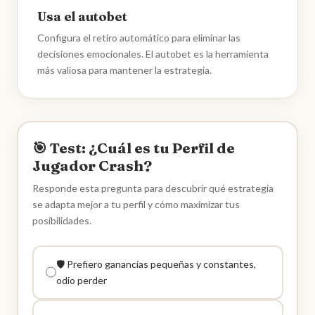
Usa el autobet
Configura el retiro automático para eliminar las
decisiones emocionales. El autobet es la herramienta
más valiosa para mantener la estrategia.
🎯 Test: ¿Cuál es tu Perfil de
Jugador Crash?
Responde esta pregunta para descubrir qué estrategia
se adapta mejor a tu perfil y cómo maximizar tus
posibilidades.
🛡️ Prefiero ganancias pequeñas y constantes,
odio perder