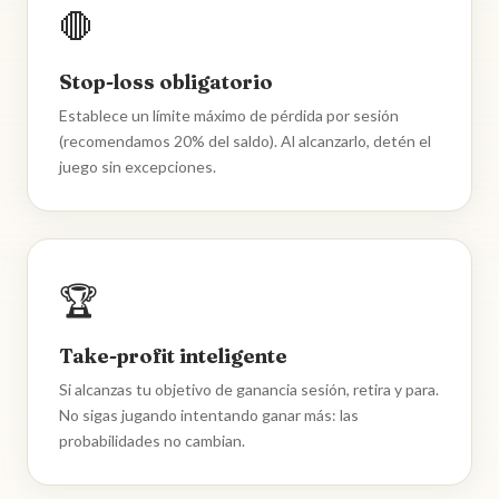
🛑
Stop-loss obligatorio
Establece un límite máximo de pérdida por sesión
(recomendamos 20% del saldo). Al alcanzarlo, detén el
juego sin excepciones.
🏆
Take-profit inteligente
Si alcanzas tu objetivo de ganancia sesión, retira y para.
No sigas jugando intentando ganar más: las
probabilidades no cambian.