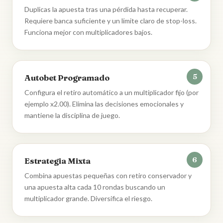
Duplicas la apuesta tras una pérdida hasta recuperar.
Requiere banca suficiente y un límite claro de stop-loss.
Funciona mejor con multiplicadores bajos.
5
Autobet Programado
Configura el retiro automático a un multiplicador fijo (por
ejemplo x2.00). Elimina las decisiones emocionales y
mantiene la disciplina de juego.
6
Estrategia Mixta
Combina apuestas pequeñas con retiro conservador y
una apuesta alta cada 10 rondas buscando un
multiplicador grande. Diversifica el riesgo.