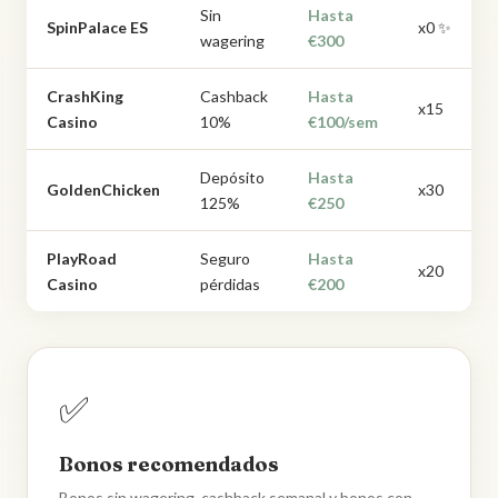
Sin
Hasta
SpinPalace ES
x0 ✨
wagering
€300
CrashKing
Cashback
Hasta
x15
Casino
10%
€100/sem
Depósito
Hasta
GoldenChicken
x30
125%
€250
PlayRoad
Seguro
Hasta
x20
Casino
pérdidas
€200
✅
Bonos recomendados
Bonos sin wagering, cashback semanal y bonos con