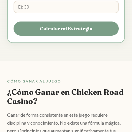
Calcular mi Estrategia
CÓMO GANAR AL JUEGO
¿Cómo Ganar en Chicken Road
Casino?
Ganar de forma consistente en este juego requiere
disciplina y conocimiento. No existe una fórmula mágica,
pero sí principios que aumentan significativamente tus