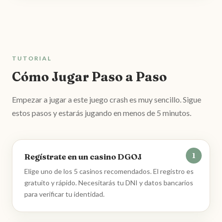
TUTORIAL
Cómo Jugar Paso a Paso
Empezar a jugar a este juego crash es muy sencillo. Sigue
estos pasos y estarás jugando en menos de 5 minutos.
1
Regístrate en un casino DGOJ
Elige uno de los 5 casinos recomendados. El registro es
gratuito y rápido. Necesitarás tu DNI y datos bancarios
para verificar tu identidad.