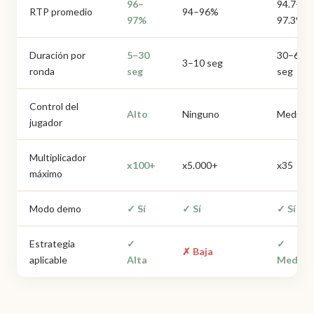
96–
94.7–
RTP promedio
94–96%
97%
97.3%
Duración por
5–30
30–60
3–10 seg
ronda
seg
seg
Control del
Alto
Ninguno
Medio
jugador
Multiplicador
x100+
x5.000+
x35
máximo
Modo demo
✓ Sí
✓ Sí
✓ Sí
Estrategia
✓
✓
✗ Baja
aplicable
Alta
Media