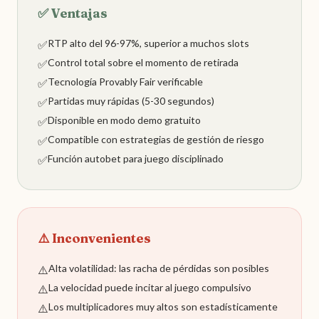
✅ Ventajas
RTP alto del 96-97%, superior a muchos slots
✅
Control total sobre el momento de retirada
✅
Tecnología Provably Fair verificable
✅
Partidas muy rápidas (5-30 segundos)
✅
Disponible en modo demo gratuito
✅
Compatible con estrategias de gestión de riesgo
✅
Función autobet para juego disciplinado
✅
⚠️ Inconvenientes
Alta volatilidad: las racha de pérdidas son posibles
⚠️
La velocidad puede incitar al juego compulsivo
⚠️
Los multiplicadores muy altos son estadísticamente
⚠️