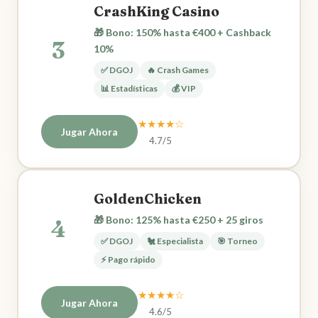
CrashKing Casino
🎁 Bono: 150% hasta €400 + Cashback
3
10%
✅ DGOJ
🔥 Crash Games
📊 Estadísticas
💰 VIP
★★★★☆
Jugar Ahora
4.7/5
GoldenChicken
🎁 Bono: 125% hasta €250 + 25 giros
4
✅ DGOJ
🐔 Especialista
🎯 Torneo
⚡ Pago rápido
★★★★☆
Jugar Ahora
4.6/5