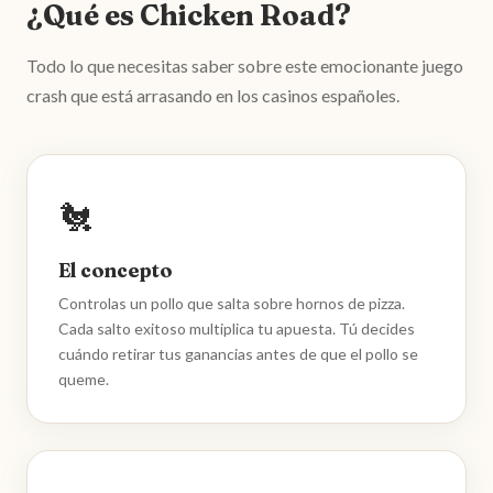
¿Qué es Chicken Road?
Todo lo que necesitas saber sobre este emocionante juego
crash que está arrasando en los casinos españoles.
🐔
El concepto
Controlas un pollo que salta sobre hornos de pizza.
Cada salto exitoso multiplica tu apuesta. Tú decides
cuándo retirar tus ganancias antes de que el pollo se
queme.