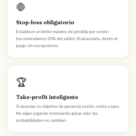
🛑
Stop-loss obligatorio
Establece un límite máximo de pérdida por sesión
(recomendamos 20% del saldo). Al alcanzarlo, detén el
juego sin excepciones.
🏆
Take-profit inteligente
Si alcanzas tu objetivo de ganancia sesión, retira y para.
No sigas jugando intentando ganar más: las
probabilidades no cambian.