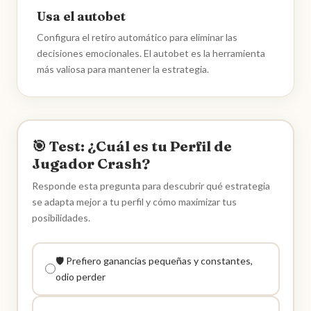
Usa el autobet
Configura el retiro automático para eliminar las
decisiones emocionales. El autobet es la herramienta
más valiosa para mantener la estrategia.
🎯 Test: ¿Cuál es tu Perfil de
Jugador Crash?
Responde esta pregunta para descubrir qué estrategia
se adapta mejor a tu perfil y cómo maximizar tus
posibilidades.
🛡️ Prefiero ganancias pequeñas y constantes,
odio perder