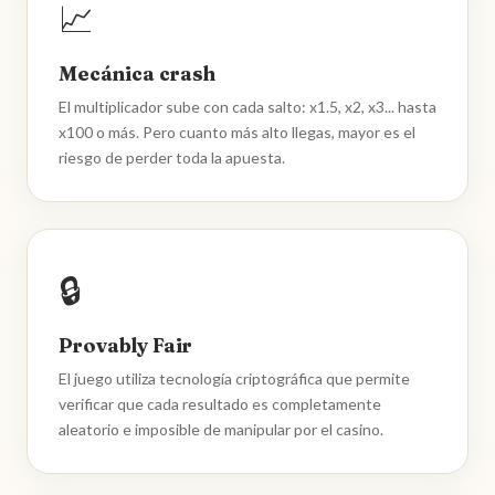
📈
Mecánica crash
El multiplicador sube con cada salto: x1.5, x2, x3... hasta
x100 o más. Pero cuanto más alto llegas, mayor es el
riesgo de perder toda la apuesta.
🔒
Provably Fair
El juego utiliza tecnología criptográfica que permite
verificar que cada resultado es completamente
aleatorio e imposible de manipular por el casino.