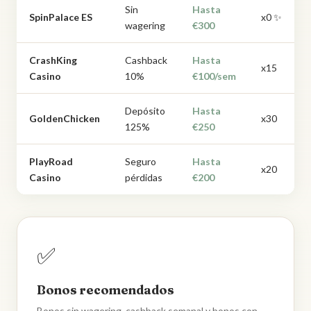
Sin
Hasta
SpinPalace ES
x0 ✨
wagering
€300
CrashKing
Cashback
Hasta
x15
Casino
10%
€100/sem
Depósito
Hasta
GoldenChicken
x30
125%
€250
PlayRoad
Seguro
Hasta
x20
Casino
pérdidas
€200
✅
Bonos recomendados
Bonos sin wagering, cashback semanal y bonos con