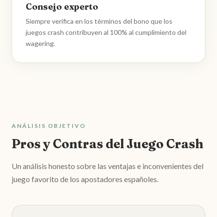
Consejo experto
Siempre verifica en los términos del bono que los
juegos crash contribuyen al 100% al cumplimiento del
wagering.
ANÁLISIS OBJETIVO
Pros y Contras del Juego Crash
Un análisis honesto sobre las ventajas e inconvenientes del
juego favorito de los apostadores españoles.