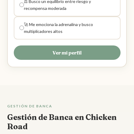
⚖️ Busco un equilibrio entre riesgo y
recompensa moderada
🚀 Me emociona la adrenalina y busco
multiplicadores altos
Ver mi perfil
GESTIÓN DE BANCA
Gestión de Banca en Chicken
Road