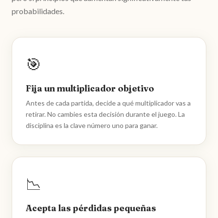
probabilidades.
🎯
Fija un multiplicador objetivo
Antes de cada partida, decide a qué multiplicador vas a
retirar. No cambies esta decisión durante el juego. La
disciplina es la clave número uno para ganar.
📉
Acepta las pérdidas pequeñas