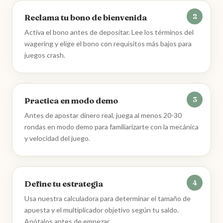
2
Reclama tu bono de bienvenida
Activa el bono antes de depositar. Lee los términos del
wagering y elige el bono con requisitos más bajos para
juegos crash.
3
Practica en modo demo
Antes de apostar dinero real, juega al menos 20-30
rondas en modo demo para familiarizarte con la mecánica
y velocidad del juego.
4
Define tu estrategia
Usa nuestra calculadora para determinar el tamaño de
apuesta y el multiplicador objetivo según tu saldo.
Anótalos antes de empezar.