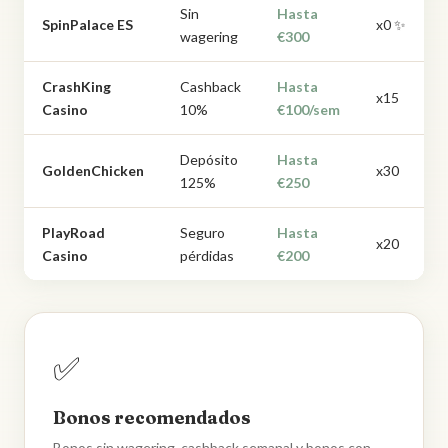
Sin
Hasta
SpinPalace ES
x0 ✨
wagering
€300
CrashKing
Cashback
Hasta
x15
Casino
10%
€100/sem
Depósito
Hasta
GoldenChicken
x30
125%
€250
PlayRoad
Seguro
Hasta
x20
Casino
pérdidas
€200
✅
Bonos recomendados
Bonos sin wagering, cashback semanal y bonos con