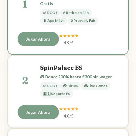
1
Gratis
✅ DGOJ
⚡ Retiro en 24h
📱 App Móvil
🔒 Provably Fair
★★★★★
Jugar Ahora
4.9/5
SpinPalace ES
🎁 Bono: 200% hasta €300 sin wager
2
✅ DGOJ
💳 Bizum
🎮 Live Games
🇪🇸 Soporte ES
★★★★★
Jugar Ahora
4.8/5