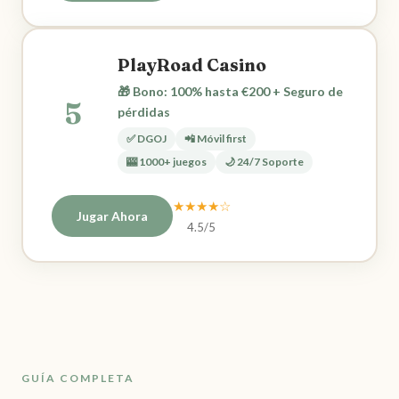
PlayRoad Casino
🎁 Bono: 100% hasta €200 + Seguro de
5
pérdidas
✅ DGOJ
📲 Móvil first
🎰 1000+ juegos
🌙 24/7 Soporte
★★★★☆
Jugar Ahora
4.5/5
GUÍA COMPLETA