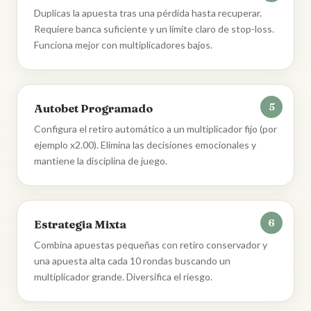
Duplicas la apuesta tras una pérdida hasta recuperar.
Requiere banca suficiente y un límite claro de stop-loss.
Funciona mejor con multiplicadores bajos.
5
Autobet Programado
Configura el retiro automático a un multiplicador fijo (por
ejemplo x2.00). Elimina las decisiones emocionales y
mantiene la disciplina de juego.
6
Estrategia Mixta
Combina apuestas pequeñas con retiro conservador y
una apuesta alta cada 10 rondas buscando un
multiplicador grande. Diversifica el riesgo.