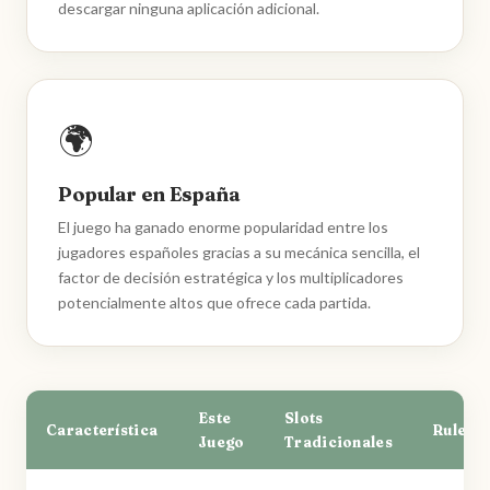
descargar ninguna aplicación adicional.
🌍
Popular en España
El juego ha ganado enorme popularidad entre los
jugadores españoles gracias a su mecánica sencilla, el
factor de decisión estratégica y los multiplicadores
potencialmente altos que ofrece cada partida.
Este
Slots
Característica
Ruleta
Juego
Tradicionales