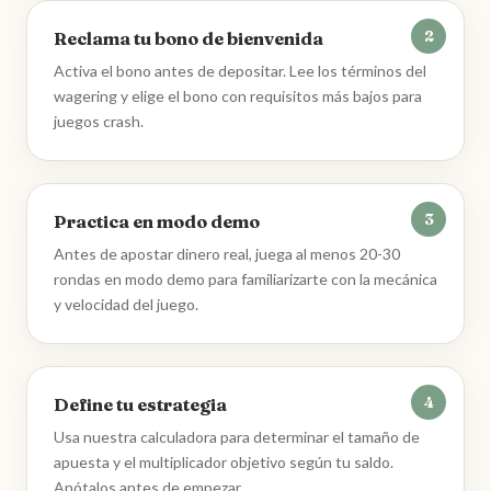
2
Reclama tu bono de bienvenida
Activa el bono antes de depositar. Lee los términos del
wagering y elige el bono con requisitos más bajos para
juegos crash.
3
Practica en modo demo
Antes de apostar dinero real, juega al menos 20-30
rondas en modo demo para familiarizarte con la mecánica
y velocidad del juego.
4
Define tu estrategia
Usa nuestra calculadora para determinar el tamaño de
apuesta y el multiplicador objetivo según tu saldo.
Anótalos antes de empezar.