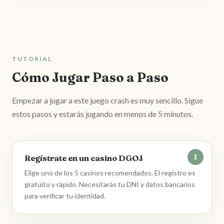
TUTORIAL
Cómo Jugar Paso a Paso
Empezar a jugar a este juego crash es muy sencillo. Sigue
estos pasos y estarás jugando en menos de 5 minutos.
1
Regístrate en un casino DGOJ
Elige uno de los 5 casinos recomendados. El registro es
gratuito y rápido. Necesitarás tu DNI y datos bancarios
para verificar tu identidad.