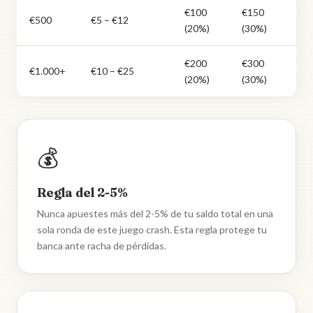
€100
€150
€500
€5 – €12
(20%)
(30%)
€200
€300
€1.000+
€10 – €25
(20%)
(30%)
💰
Regla del 2-5%
Nunca apuestes más del 2-5% de tu saldo total en una
sola ronda de este juego crash. Esta regla protege tu
banca ante racha de pérdidas.