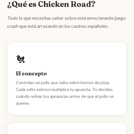
¿Qué es Chicken Road?
Todo lo que necesitas saber sobre este emocionante juego
crash que está arrasando en los casinos españoles.
🐔
El concepto
Controlas un pollo que salta sobre hornos de pizza.
Cada salto exitoso multiplica tu apuesta. Tú decides
cuándo retirar tus ganancias antes de que el pollo se
queme.