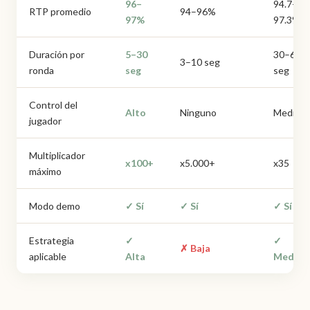
96–
94.7–
RTP promedio
94–96%
97%
97.3%
Duración por
5–30
30–60
3–10 seg
ronda
seg
seg
Control del
Alto
Ninguno
Medio
jugador
Multiplicador
x100+
x5.000+
x35
máximo
Modo demo
✓ Sí
✓ Sí
✓ Sí
Estrategia
✓
✓
✗ Baja
aplicable
Alta
Media