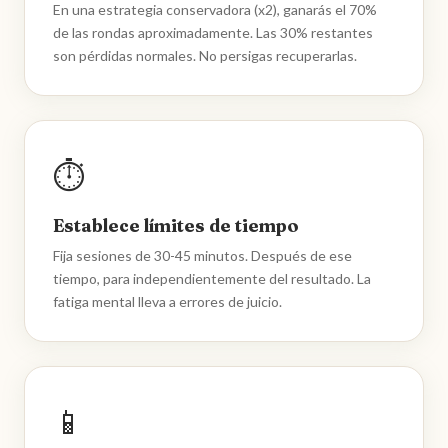
En una estrategia conservadora (x2), ganarás el 70%
de las rondas aproximadamente. Las 30% restantes
son pérdidas normales. No persigas recuperarlas.
⏱️
Establece límites de tiempo
Fija sesiones de 30-45 minutos. Después de ese
tiempo, para independientemente del resultado. La
fatiga mental lleva a errores de juicio.
📱