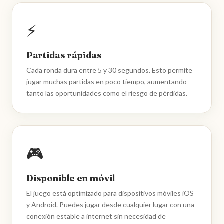
⚡
Partidas rápidas
Cada ronda dura entre 5 y 30 segundos. Esto permite
jugar muchas partidas en poco tiempo, aumentando
tanto las oportunidades como el riesgo de pérdidas.
🎮
Disponible en móvil
El juego está optimizado para dispositivos móviles iOS
y Android. Puedes jugar desde cualquier lugar con una
conexión estable a internet sin necesidad de